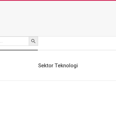
Search Button
Sektor Teknologi