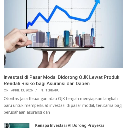
Investasi di Pasar Modal Didorong OJK Lewat Produk
Rendah Risiko bagi Asuransi dan Dapen
ON:
APRIL 13, 2026
IN:
TERBARU
Otoritas Jasa Keuangan atau OJK tengah menyiapkan langkah
baru untuk memperkuat investasi di pasar modal, terutama bagi
perusahaan asuransi dan
Kenapa Investasi AI Dorong Proyeksi