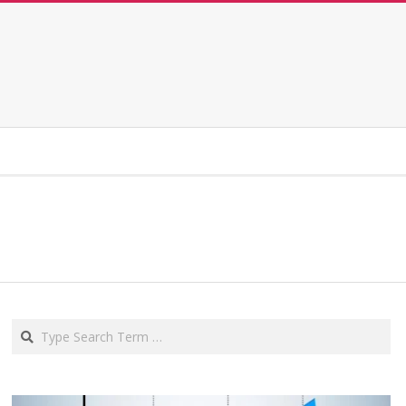
Search