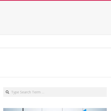
Search