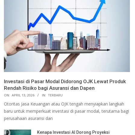
Investasi di Pasar Modal Didorong OJK Lewat Produk
Rendah Risiko bagi Asuransi dan Dapen
ON:
APRIL 13, 2026
IN:
TERBARU
Otoritas Jasa Keuangan atau OJK tengah menyiapkan langkah
baru untuk memperkuat investasi di pasar modal, terutama bagi
perusahaan asuransi dan
Kenapa Investasi AI Dorong Proyeksi