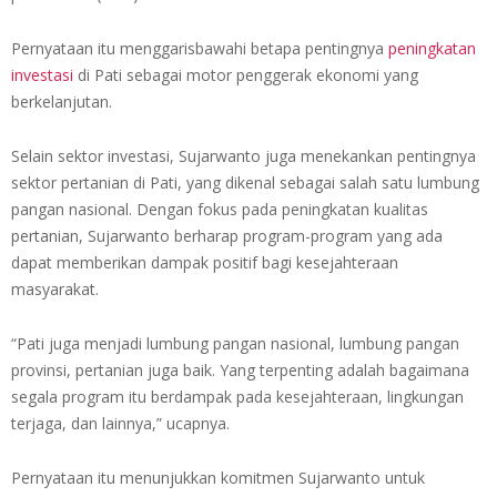
Pernyataan itu menggarisbawahi betapa pentingnya
peningkatan
investasi
di Pati sebagai motor penggerak ekonomi yang
berkelanjutan.
Selain sektor investasi, Sujarwanto juga menekankan pentingnya
sektor pertanian di Pati, yang dikenal sebagai salah satu lumbung
pangan nasional. Dengan fokus pada peningkatan kualitas
pertanian, Sujarwanto berharap program-program yang ada
dapat memberikan dampak positif bagi kesejahteraan
masyarakat.
“Pati juga menjadi lumbung pangan nasional, lumbung pangan
provinsi, pertanian juga baik. Yang terpenting adalah bagaimana
segala program itu berdampak pada kesejahteraan, lingkungan
terjaga, dan lainnya,” ucapnya.
Pernyataan itu menunjukkan komitmen Sujarwanto untuk