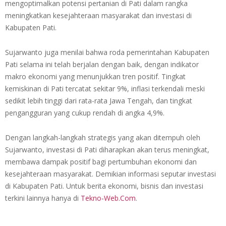
mengoptimalkan potensi pertanian di Pati dalam rangka
meningkatkan kesejahteraan masyarakat dan investasi di
Kabupaten Pati.
Sujarwanto juga menilai bahwa roda pemerintahan Kabupaten
Pati selama ini telah berjalan dengan baik, dengan indikator
makro ekonomi yang menunjukkan tren positif. Tingkat
kemiskinan di Pati tercatat sekitar 9%, inflasi terkendali meski
sedikit lebih tinggi dari rata-rata Jawa Tengah, dan tingkat
pengangguran yang cukup rendah di angka 4,9%.
Dengan langkah-langkah strategis yang akan ditempuh oleh
Sujarwanto, investasi di Pati diharapkan akan terus meningkat,
membawa dampak positif bagi pertumbuhan ekonomi dan
kesejahteraan masyarakat. Demikian informasi seputar investasi
di Kabupaten Pati. Untuk berita ekonomi, bisnis dan investasi
terkini lainnya hanya di
Tekno-Web.Com
.