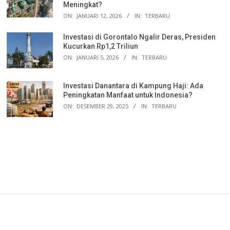
Meningkat?
ON:
JANUARI 12, 2026
IN:
TERBARU
Investasi di Gorontalo Ngalir Deras, Presiden
Kucurkan Rp1,2 Triliun
ON:
JANUARI 5, 2026
IN:
TERBARU
Investasi Danantara di Kampung Haji: Ada
Peningkatan Manfaat untuk Indonesia?
ON:
DESEMBER 29, 2025
IN:
TERBARU