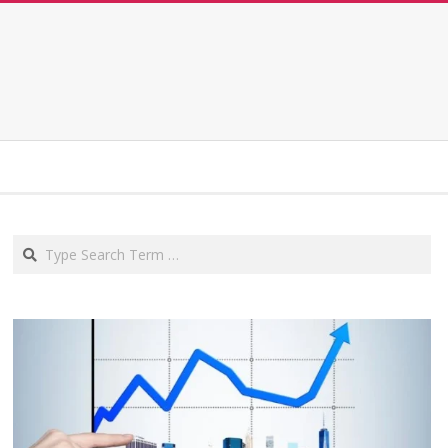
Search