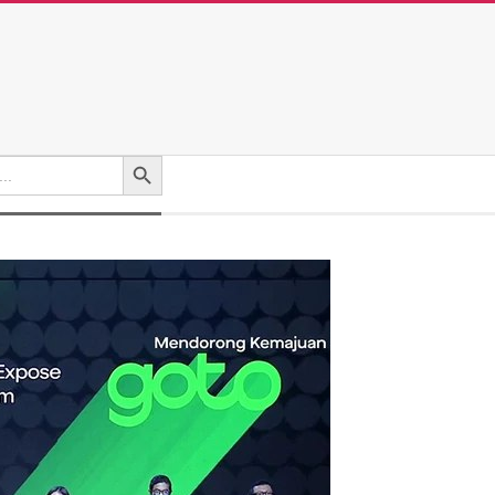
Search Button