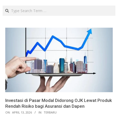
Search
Investasi di Pasar Modal Didorong OJK Lewat Produk
Rendah Risiko bagi Asuransi dan Dapen
ON:
APRIL 13, 2026
IN:
TERBARU