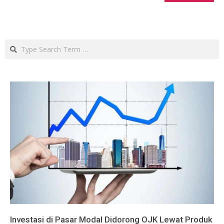
Search
Investasi di Pasar Modal Didorong OJK Lewat Produk