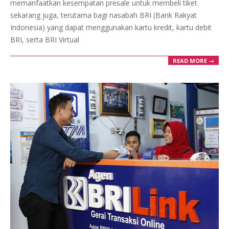
memanfaatkan kesempatan presale untuk membeli tiket
sekarang juga, terutama bagi nasabah BRI (Bank Rakyat
Indonesia) yang dapat menggunakan kartu kredit, kartu debit
BRI, serta BRI Virtual
READ MORE →