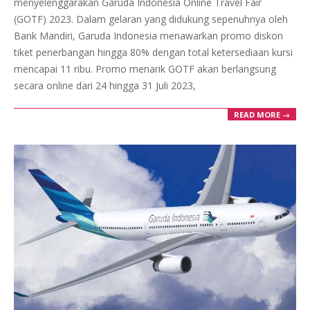
menyelenggarakan Garuda Indonesia Online Travel Fair
(GOTF) 2023. Dalam gelaran yang didukung sepenuhnya oleh
Bank Mandiri, Garuda Indonesia menawarkan promo diskon
tiket penerbangan hingga 80% dengan total ketersediaan kursi
mencapai 11 ribu. Promo menarik GOTF akan berlangsung
secara online dari 24 hingga 31 Juli 2023,
READ MORE →