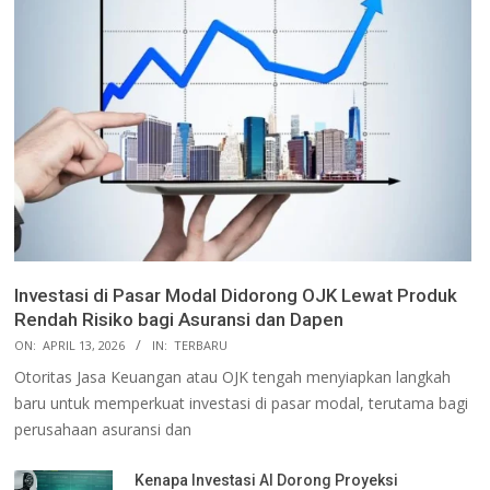
Investasi di Pasar Modal Didorong OJK Lewat Produk
Rendah Risiko bagi Asuransi dan Dapen
ON:
APRIL 13, 2026
IN:
TERBARU
Otoritas Jasa Keuangan atau OJK tengah menyiapkan langkah
baru untuk memperkuat investasi di pasar modal, terutama bagi
perusahaan asuransi dan
Kenapa Investasi AI Dorong Proyeksi