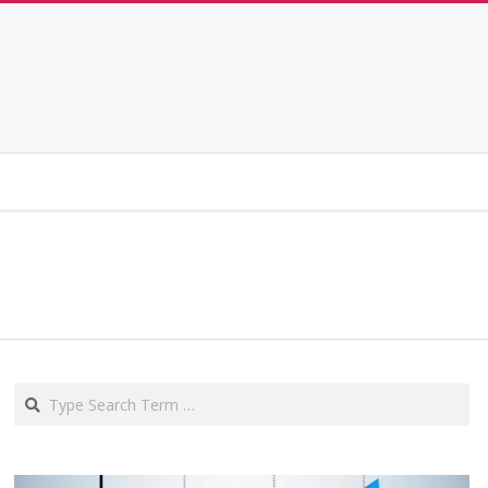
Search