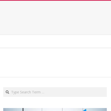
Search