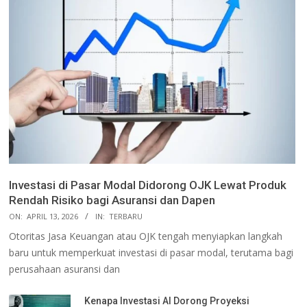
Investasi di Pasar Modal Didorong OJK Lewat Produk
Rendah Risiko bagi Asuransi dan Dapen
ON:
APRIL 13, 2026
IN:
TERBARU
Otoritas Jasa Keuangan atau OJK tengah menyiapkan langkah
baru untuk memperkuat investasi di pasar modal, terutama bagi
perusahaan asuransi dan
Kenapa Investasi AI Dorong Proyeksi