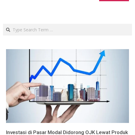
Search
Investasi di Pasar Modal Didorong OJK Lewat Produk