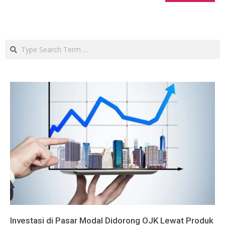
Search
Investasi di Pasar Modal Didorong OJK Lewat Produk