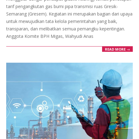
tarif pengangkutan gas bumi pipa transmisi ruas Gresik-
Semarang (Gresem). Kegiatan ini merupakan bagian dari upaya
untuk mewujudkan tata kelola pemerintahan yang baik,
transparan, dan melibatkan semua pemangku kepentingan.
Anggota Komite BPH Migas, Wahyudi Anas
READ MORE →