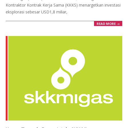
Kontraktor Kontrak Kerja Sama (KKKS) menargetkan investasi
eksplorasi sebesar USD1,8 miliar,
READ MORE →