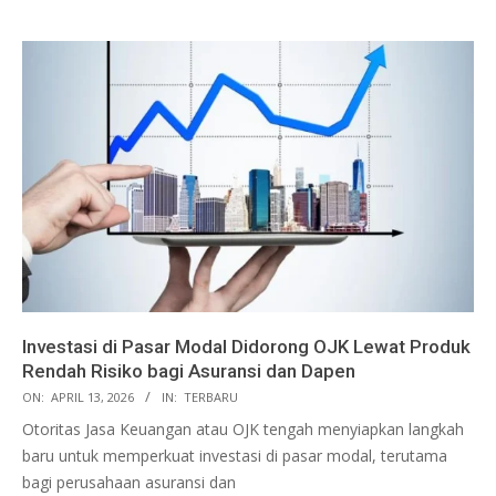
Investasi di Pasar Modal Didorong OJK Lewat Produk
Rendah Risiko bagi Asuransi dan Dapen
ON:
APRIL 13, 2026
IN:
TERBARU
Otoritas Jasa Keuangan atau OJK tengah menyiapkan langkah
baru untuk memperkuat investasi di pasar modal, terutama
bagi perusahaan asuransi dan