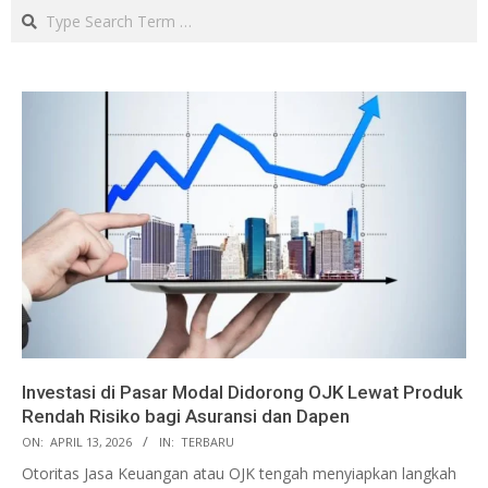
Search
Investasi di Pasar Modal Didorong OJK Lewat Produk
Rendah Risiko bagi Asuransi dan Dapen
ON:
APRIL 13, 2026
IN:
TERBARU
Otoritas Jasa Keuangan atau OJK tengah menyiapkan langkah