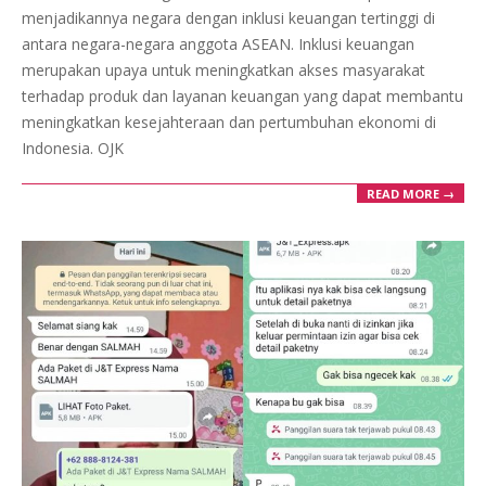
menjadikannya negara dengan inklusi keuangan tertinggi di
antara negara-negara anggota ASEAN. Inklusi keuangan
merupakan upaya untuk meningkatkan akses masyarakat
terhadap produk dan layanan keuangan yang dapat membantu
meningkatkan kesejahteraan dan pertumbuhan ekonomi di
Indonesia. OJK
READ MORE →