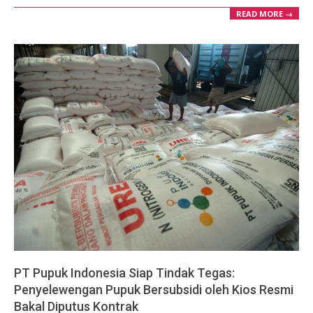
READ MORE →
PT Pupuk Indonesia Siap Tindak Tegas:
Penyelewengan Pupuk Bersubsidi oleh Kios Resmi
Bakal Diputus Kontrak