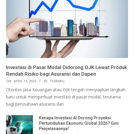
Investasi di Pasar Modal Didorong OJK Lewat Produk
Rendah Risiko bagi Asuransi dan Dapen
ON:
APRIL 13, 2026
IN:
TERBARU
Otoritas Jasa Keuangan atau OJK tengah menyiapkan langkah
baru untuk memperkuat investasi di pasar modal, terutama
bagi perusahaan asuransi dan
Kenapa Investasi AI Dorong Proyeksi
Pertumbuhan Ekonomi Global 2026? Gini
Penjelasannya!