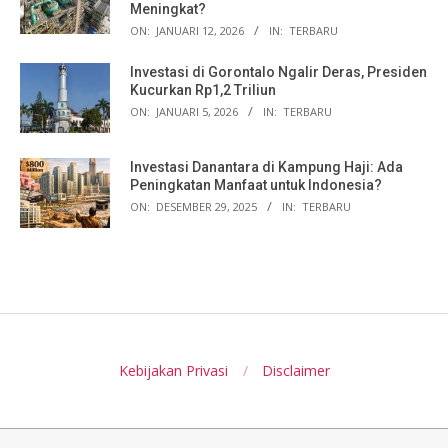
Meningkat?
ON:
JANUARI 12, 2026
IN:
TERBARU
Investasi di Gorontalo Ngalir Deras, Presiden
Kucurkan Rp1,2 Triliun
ON:
JANUARI 5, 2026
IN:
TERBARU
Investasi Danantara di Kampung Haji: Ada
Peningkatan Manfaat untuk Indonesia?
ON:
DESEMBER 29, 2025
IN:
TERBARU
Kebijakan Privasi
Disclaimer