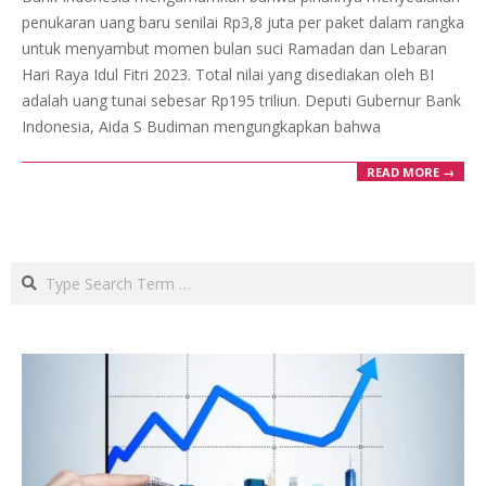
20
penukaran uang baru senilai Rp3,8 juta per paket dalam rangka
untuk menyambut momen bulan suci Ramadan dan Lebaran
Hari Raya Idul Fitri 2023. Total nilai yang disediakan oleh BI
adalah uang tunai sebesar Rp195 triliun. Deputi Gubernur Bank
Indonesia, Aida S Budiman mengungkapkan bahwa
READ MORE →
Search