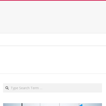
Search