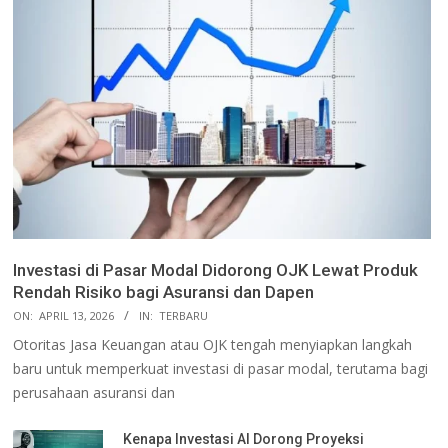
Investasi di Pasar Modal Didorong OJK Lewat Produk
Rendah Risiko bagi Asuransi dan Dapen
ON:
APRIL 13, 2026
IN:
TERBARU
Otoritas Jasa Keuangan atau OJK tengah menyiapkan langkah
baru untuk memperkuat investasi di pasar modal, terutama bagi
perusahaan asuransi dan
Kenapa Investasi AI Dorong Proyeksi