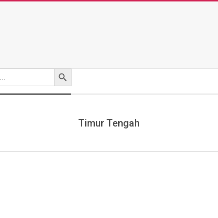
Search Button
Timur Tengah