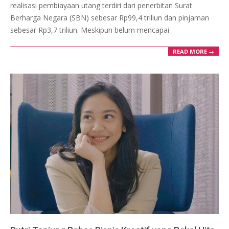
realisasi pembiayaan utang terdiri dari penerbitan Surat
Berharga Negara (SBN) sebesar Rp99,4 triliun dan pinjaman
sebesar Rp3,7 triliun. Meskipun belum mencapai
READ MORE →