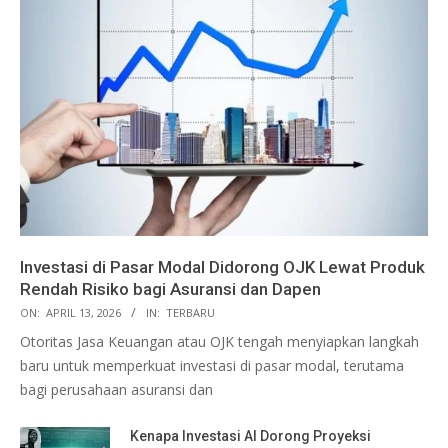
Investasi di Pasar Modal Didorong OJK Lewat Produk
Rendah Risiko bagi Asuransi dan Dapen
ON:
APRIL 13, 2026
IN:
TERBARU
Otoritas Jasa Keuangan atau OJK tengah menyiapkan langkah
baru untuk memperkuat investasi di pasar modal, terutama
bagi perusahaan asuransi dan
Kenapa Investasi AI Dorong Proyeksi