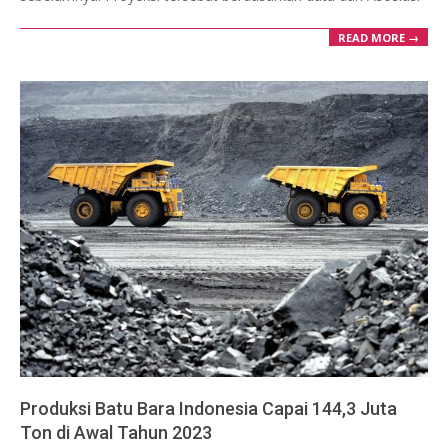
READ MORE →
Produksi Batu Bara Indonesia Capai 144,3 Juta
Ton di Awal Tahun 2023